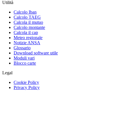
Utilità
Calcolo Iban
Calcolo TAEG
Calcola il mutuo
Calcolo montante
Calcola il cap
Meteo regionale
Notizie ANSA
Glossario
Download software utile
Moduli vari
Blocco carte
Legal
Cookie Policy
Privacy Policy