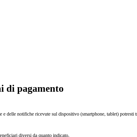
ni di pagamento
e e delle notifiche ricevute sul dispositivo (smartphone, tablet) potrest
neficiari diversi da quanto indicato.