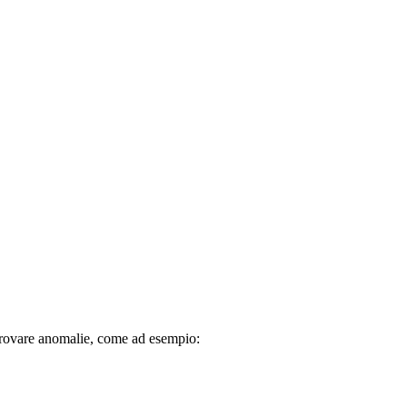
i trovare anomalie, come ad esempio: