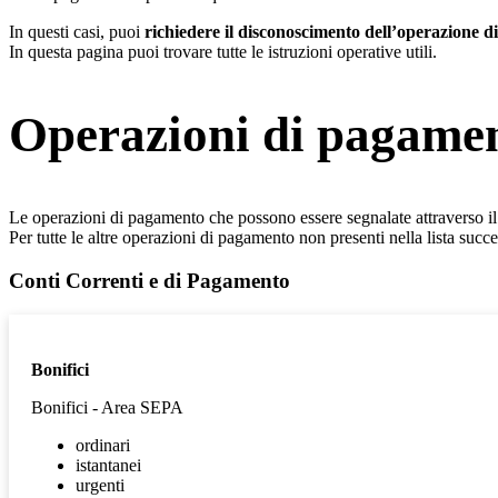
In questi casi, puoi
richiedere il disconoscimento dell’operazione 
In questa pagina puoi trovare tutte le istruzioni operative utili.
Operazioni di pagamen
Le operazioni di pagamento che possono essere segnalate attraverso 
Per tutte le altre operazioni di pagamento non presenti nella lista succe
Conti Correnti e di Pagamento
Bonifici
Bonifici - Area SEPA
ordinari
istantanei
urgenti