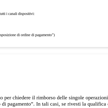
ti i canali dispositivi:
disposizione di ordine di pagamento”)
 per chiedere il rimborso delle singole operazioni 
i pagamento”. In tali casi, se rivesti la qualifica 