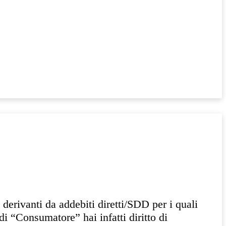
derivanti da addebiti diretti/SDD per i quali
di “Consumatore” hai infatti diritto di