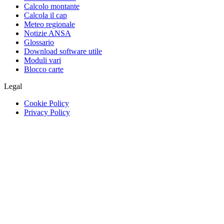
Calcolo montante
Calcola il cap
Meteo regionale
Notizie ANSA
Glossario
Download software utile
Moduli vari
Blocco carte
Legal
Cookie Policy
Privacy Policy