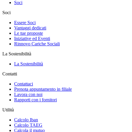
Soci
Soci
Essere Soci
Vantaggi dedicati
Le tue proposte
Iniziative ed Eventi
Rinnovo Cariche Sociali
La Sostenibilità
La Sostenibilità
Contatti
Contattaci
Prenota appuntamento in filiale
Lavora con noi
Rapporti con i fornitori
Utilità
Calcolo Iban
Calcolo TAEG
Calcola il mutuo