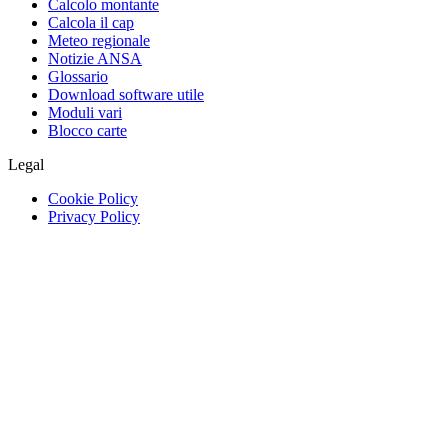
Calcolo montante
Calcola il cap
Meteo regionale
Notizie ANSA
Glossario
Download software utile
Moduli vari
Blocco carte
Legal
Cookie Policy
Privacy Policy