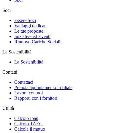
Soci
Soci
Essere Soci
Vantaggi dedicati
Le tue proposte
Iniziative ed Eventi
Rinnovo Cariche Sociali
La Sostenibilità
La Sostenibilità
Contatti
Contattaci
Prenota appuntamento in filiale
Lavora con noi
Rapporti con i fornitori
Utilità
Calcolo Iban
Calcolo TAEG
Calcola il mutuo