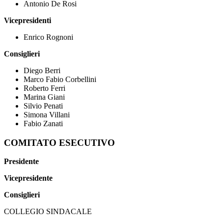
Antonio De Rosi
Vicepresidenti
Enrico Rognoni
Consiglieri
Diego Berri
Marco Fabio Corbellini
Roberto Ferri
Marina Giani
Silvio Penati
Simona Villani
Fabio Zanati
COMITATO ESECUTIVO
Presidente
Vicepresidente
Consiglieri
COLLEGIO SINDACALE