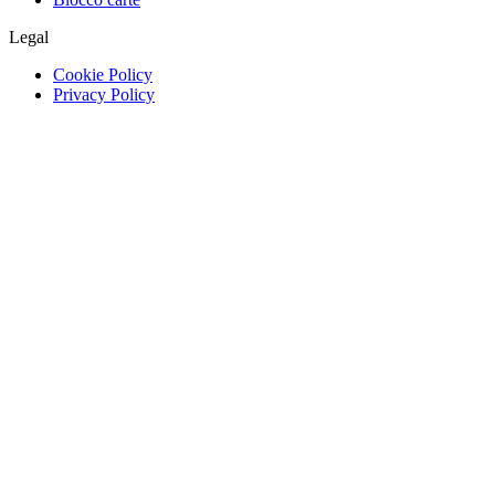
Legal
Cookie Policy
Privacy Policy