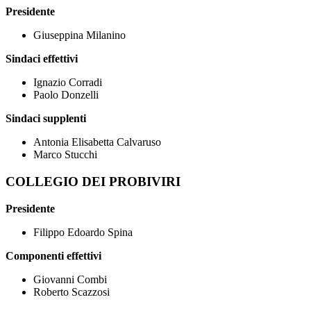
Presidente
Giuseppina Milanino
Sindaci effettivi
Ignazio Corradi
Paolo Donzelli
Sindaci supplenti
Antonia Elisabetta Calvaruso
Marco Stucchi
COLLEGIO DEI PROBIVIRI
Presidente
Filippo Edoardo Spina
Componenti effettivi
Giovanni Combi
Roberto Scazzosi