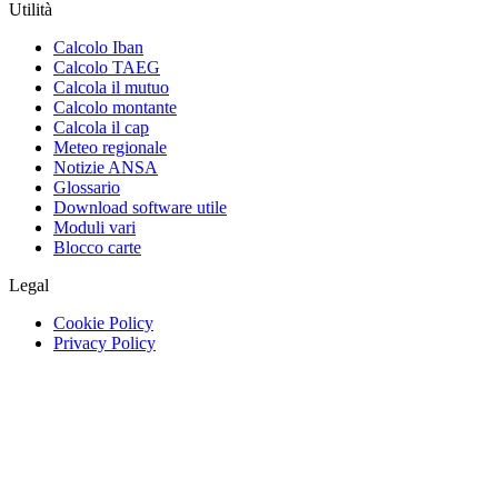
Utilità
Calcolo Iban
Calcolo TAEG
Calcola il mutuo
Calcolo montante
Calcola il cap
Meteo regionale
Notizie ANSA
Glossario
Download software utile
Moduli vari
Blocco carte
Legal
Cookie Policy
Privacy Policy