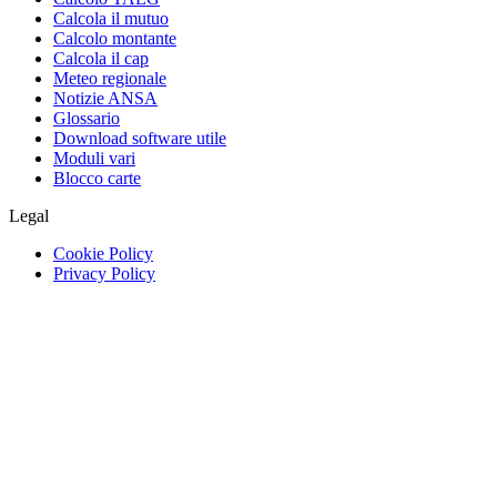
Calcola il mutuo
Calcolo montante
Calcola il cap
Meteo regionale
Notizie ANSA
Glossario
Download software utile
Moduli vari
Blocco carte
Legal
Cookie Policy
Privacy Policy