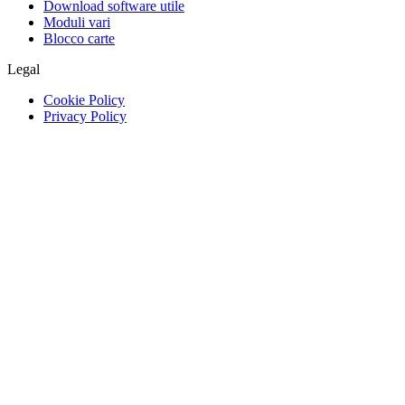
Download software utile
Moduli vari
Blocco carte
Legal
Cookie Policy
Privacy Policy