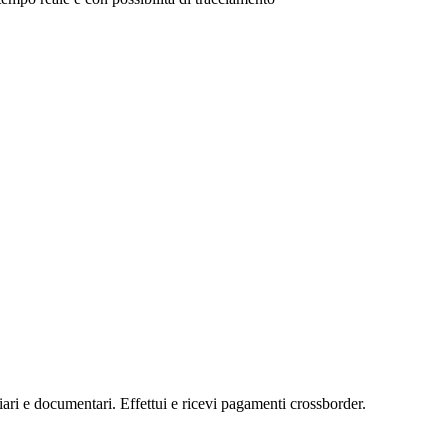
ziari e documentari. Effettui e ricevi pagamenti crossborder.