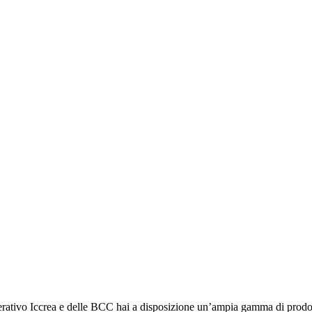
ativo Iccrea e delle BCC hai a disposizione un’ampia gamma di prodotti 