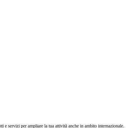
e servizi per ampliare la tua attività anche in ambito internazionale.