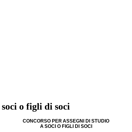
oci o figli di soci
CONCORSO PER ASSEGNI DI STUDIO
A SOCI O FIGLI DI SOCI