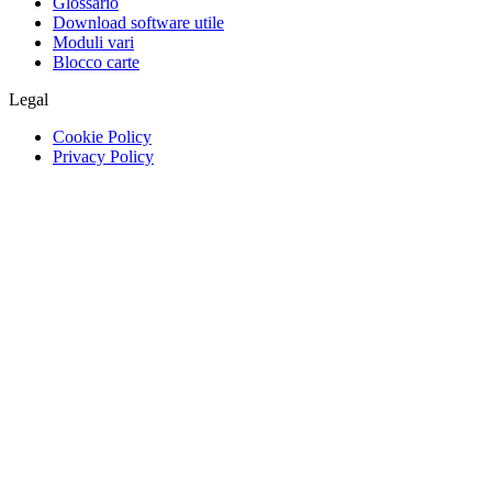
Glossario
Download software utile
Moduli vari
Blocco carte
Legal
Cookie Policy
Privacy Policy