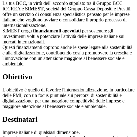
La tua BCC, in virtù dell' accordo stipulato tra il Gruppo BCC
ICCREA e
SIMEST
, società del Gruppo Cassa Depositi e Prestiti,
offre un servizio di consulenza specialistica pensato per le imprese
italiane che vogliono avviare o consolidare il proprio processo di
internazionalizzazione.
SIMEST eroga
finanziamenti agevolati
per sostenere gli
investimenti volti a potenziare l'attività delle imprese italiane sui
mercati internazionali.
Questi finanziamenti coprono anche le spese legate alla sostenibilità
e alla digitalizzazione, contribuendo così a promuovere la crescita e
l'innovazione con un'attenzione maggiore al benessere sociale e
ambientale.
Obiettivo
L'obiettivo è quello di favorire l'internazionalizzazione, in particolare
delle PMI, con un focus puntuale sui percorsi di sostenibilità e
digitalizzazione, per una maggiore competitività delle imprese e
maggiore attenzione al benessere sociale e ambientale.
Destinatari
Imprese italiane di qualsiasi dimensione.