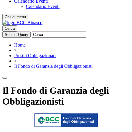
Calendario Eventi
Calendario Eventi
Chiudi menu
Cerca
Home
>
Prestiti Obbligazionari
>
Il Fondo di Garanzia degli Obbligazionisti
Il Fondo di Garanzia degli
Obbligazionisti