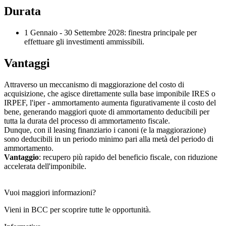
Durata
1 Gennaio - 30 Settembre 2028: finestra principale per
effettuare gli investimenti ammissibili.
Vantaggi
Attraverso un meccanismo di maggiorazione del costo di
acquisizione, che agisce direttamente sulla base imponibile IRES o
IRPEF, l'iper - ammortamento aumenta figurativamente il costo del
bene, generando maggiori quote di ammortamento deducibili per
tutta la durata del processo di ammortamento fiscale.
Dunque, con il leasing finanziario i canoni (e la maggiorazione)
sono deducibili in un periodo minimo pari alla metà del periodo di
ammortamento.
Vantaggio
: recupero più rapido del beneficio fiscale, con riduzione
accelerata dell'imponibile.
Vuoi maggiori informazioni?
Vieni in BCC per scoprire tutte le opportunità.