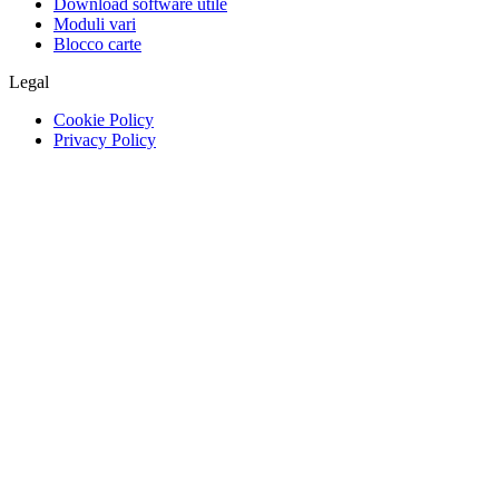
Download software utile
Moduli vari
Blocco carte
Legal
Cookie Policy
Privacy Policy