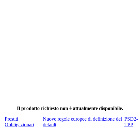
Il prodotto richiesto non è attualmente disponibile.
Prestiti
Nuove regole europee di definizione del
PSD2-
Obbligazionari
default
TPP